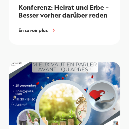
Konferenz: Heirat und Erbe –
Besser vorher darüber reden
En savoir plus