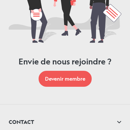
Envie de nous rejoindre ?
Devenir membre
CONTACT