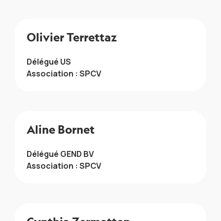
Olivier Terrettaz
Délégué US
Association : SPCV
Aline Bornet
Délégué GEND BV
Association : SPCV