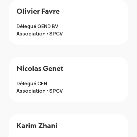
Olivier Favre
Délégué GEND BV
Association : SPCV
Nicolas Genet
Délégué CEN
Association : SPCV
Karim Zhani