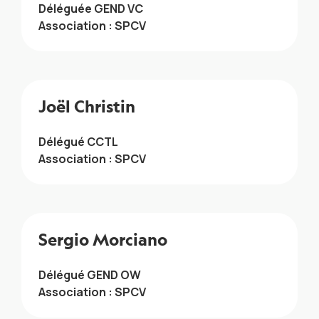
Déléguée GEND VC
Association : SPCV
Joël Christin
Délégué CCTL
Association : SPCV
Sergio Morciano
Délégué GEND OW
Association : SPCV