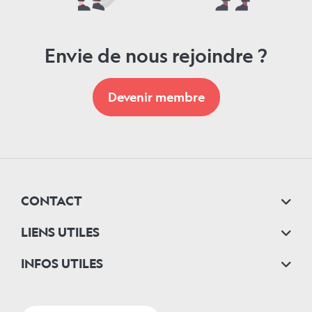
Envie de nous rejoindre ?
Devenir membre
CONTACT
LIENS UTILES
INFOS UTILES