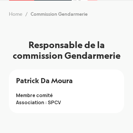
Home
Commission Gendarmerie
Responsable de la
commission Gendarmerie
Patrick Da Moura
Membre comité
Association : SPCV