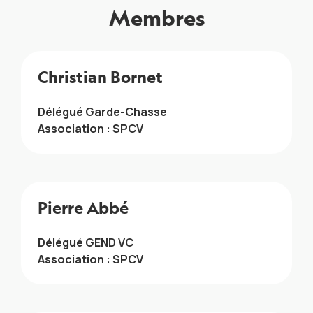
Membres
Christian Bornet
Délégué Garde-Chasse
Association : SPCV
Pierre Abbé
Délégué GEND VC
Association : SPCV