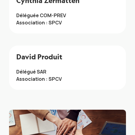
Cynthia Zermatten
Déléguée COM-PREV
Association : SPCV
David Produit
Délégué SAR
Association : SPCV