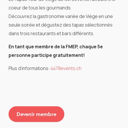
coeur de tous les gourmands.
Découvrez la gastronomie variée de Viège en une
seule soirée et dégustez des tapas sélectionnés
dans trois restaurants et bars différents.
En tant que membre de la FMEP, chaque 5e
personne participe gratuitement!
Plus d‘informations:
4478events.ch
Devenir membre