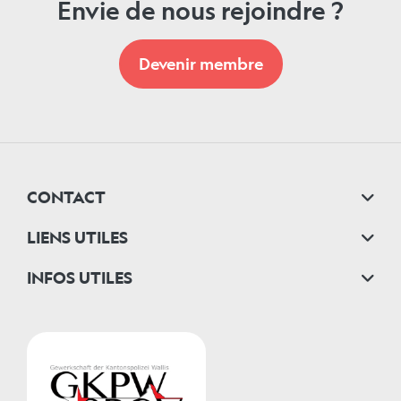
Envie de nous rejoindre ?
Devenir membre
CONTACT
LIENS UTILES
INFOS UTILES