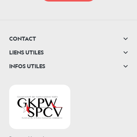
CONTACT
LIENS UTILES
INFOS UTILES