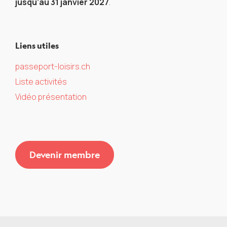
jusqu’au 31 janvier 2027
.
Liens utiles
passeport-loisirs.ch
Liste activités
Vidéo présentation
Devenir membre