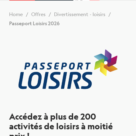
Home
Offres
Divertissement - loisirs
Passeport Loisirs 2026
Accédez à plus de 200
activités de loisirs à moitié
prix !