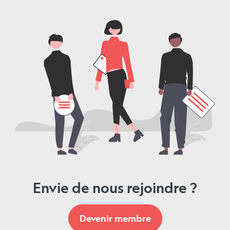
Envie de nous rejoindre ?
Devenir membre