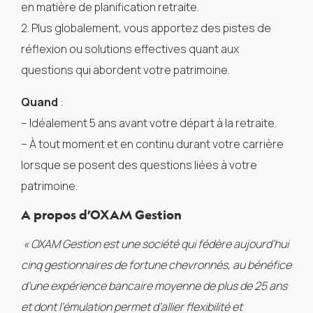
en matière de planification retraite.
2. Plus globalement, vous apportez des pistes de
réflexion ou solutions effectives quant aux
questions qui abordent votre patrimoine.
Quand
:
– Idéalement 5 ans avant votre départ à la retraite.
– À tout moment et en continu durant votre carrière
lorsque se posent des questions liées à votre
patrimoine.
A propos d’OXAM Gestion
« OXAM Gestion est une société qui fédère aujourd’hui
cinq gestionnaires de fortune chevronnés, au bénéfice
d’une expérience bancaire moyenne de plus de 25 ans
et dont l’émulation permet d’allier flexibilité et