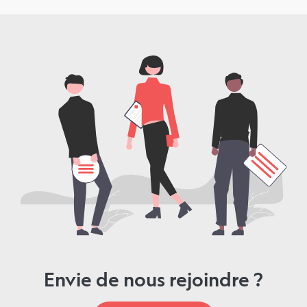
Envie de nous rejoindre ?