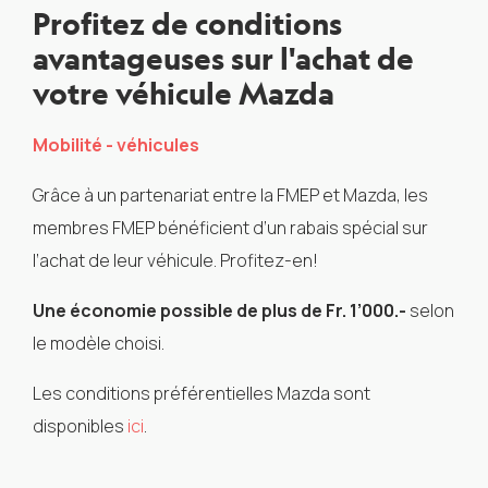
Profitez de conditions
avantageuses sur l'achat de
votre véhicule Mazda
Mobilité - véhicules
Grâce à un partenariat entre la FMEP et Mazda, les
membres FMEP bénéficient d’un rabais spécial sur
l’achat de leur véhicule. Profitez-en!
Une économie possible de plus de Fr. 1’000.-
selon
le modèle choisi.
Les conditions préférentielles Mazda sont
disponibles
ici
.