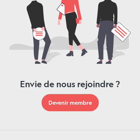
Envie de nous rejoindre ?
Devenir membre