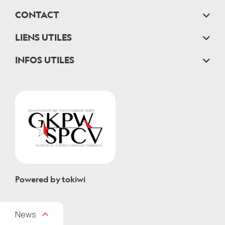
CONTACT
LIENS UTILES
INFOS UTILES
Powered by
tokiwi
News