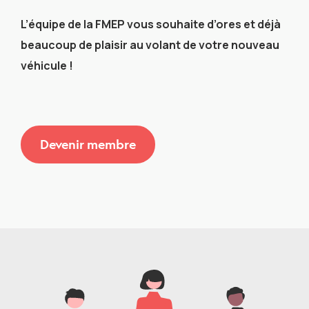
L’équipe de la FMEP vous souhaite d’ores et déjà
beaucoup de plaisir au volant de votre nouveau
véhicule !
Devenir membre